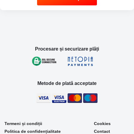
Procesare și securizare plăți
Metode de plată acceptate
Termeni și condiții
Cookies
Politica de confidențialitate
Contact