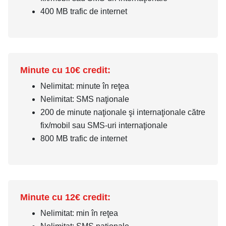
400 MB trafic de internet
Minute cu 10€ credit:
Nelimitat: minute în reţea
Nelimitat: SMS naţionale
200 de minute naţionale şi internaţionale către
fix/mobil sau SMS-uri internaţionale
800 MB trafic de internet
Minute cu 12€ credit:
Nelimitat: min în reţea