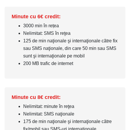
Minute cu 6€ credit:
3000 min în rețea
Nelimitat: SMS în reţea
125 de min naţionale şi internaţionale către fix
sau SMS naţionale, din care 50 min sau SMS
sunt şi internaţionale pe mobil
200 MB trafic de internet
Minute cu 8€ credit:
Nelimitat: minute în reţea
Nelimitat: SMS naţionale
175 de min naţionale şi internaţionale către
fix/mobil sau SMS-uri internaţionale