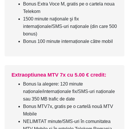
Bonus Extra Voce M, gratis pe o cartela noua
Telekom
1500 minute naţionale şi fix
internaţionale/SMS-uri naţionale (din care 500
bonus)
Bonus 100 minute internaționale către mobil
Extraoptiunea MTV 7x cu 5.00 € credit:
Bonus la alegere: 120 minute
naționale/internaționale fix/SMS-uri naționale
sau 350 MB trafic de date
Bonus MTV7x, gratis pe o cartelă nouă MTV
Mobile
NELIMITAT minute/SMS-uri în comunitatea
MTV Mobile și în rețelele Telekom Romania