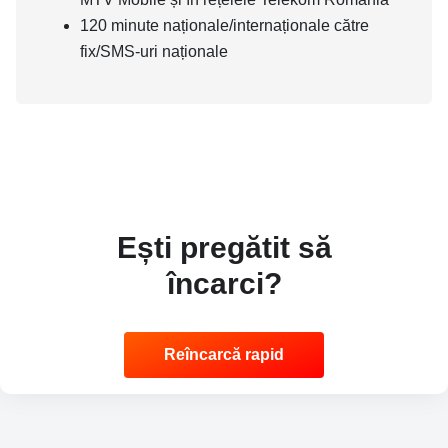
120 minute naționale/internaționale către
fix/SMS-uri naționale
Ești pregătit să
încarci?
Reîncarcă rapid