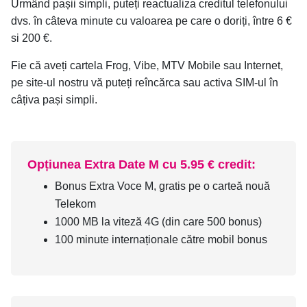
Urmând pașii simpli, puteți reactualiza creditul telefonului
dvs. în câteva minute cu valoarea pe care o doriți, între 6 €
si 200 €.
Fie că aveți cartela Frog, Vibe, MTV Mobile sau Internet,
pe site-ul nostru vă puteți reîncărca sau activa SIM-ul în
câțiva pași simpli.
Opțiunea Extra Date M cu 5.95 € credit:
Bonus Extra Voce M, gratis pe o carteă nouă
Telekom
1000 MB la viteză 4G (din care 500 bonus)
100 minute internaționale către mobil bonus